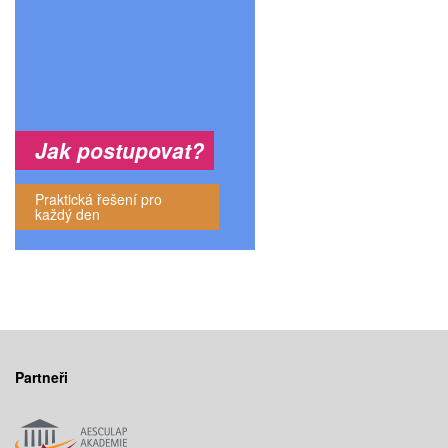
Jak postupovat?
Praktická řešení pro
každý den
Partneři