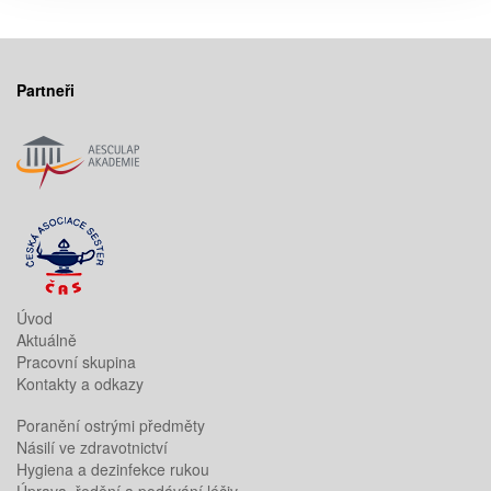
Partneři
Úvod
Aktuálně
Pracovní skupina
Kontakty a odkazy
Poranění ostrými předměty
Násilí ve zdravotnictví
Hygiena a dezinfekce rukou